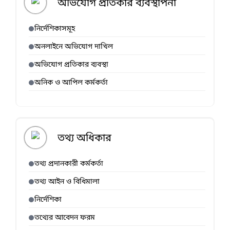
অভিযোগ প্রতিকার ব্যবস্থাপনা
নির্দেশিকাসমূহ
অনলাইনে অভিযোগ দাখিল
অভিযোগ প্রতিকার ব্যবস্থা
অনিক ও আপিল কর্মকর্তা
তথ্য অধিকার
তথ্য প্রদানকারী কর্মকর্তা
তথ্য আইন ও বিধিমালা
নির্দেশিকা
তথ্যের আবেদন ফরম