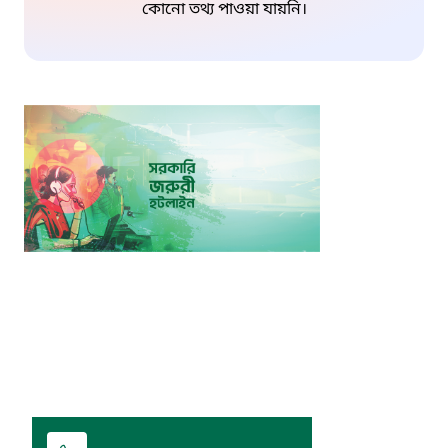
কোনো তথ্য পাওয়া যায়নি।